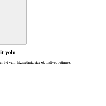
it yolu
en iyi yanı: hizmetimiz size ek maliyet getirmez.