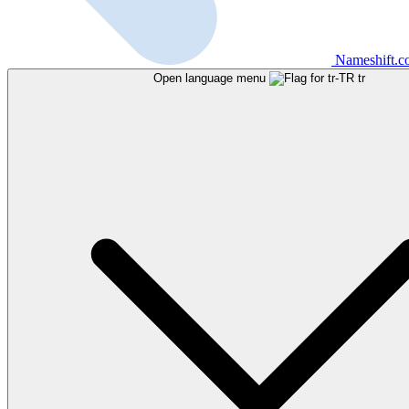
Nameshift.
Open language menu
tr