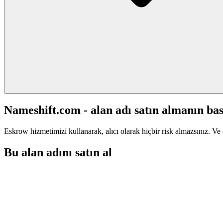
Nameshift.com - alan adı satın almanın bas
Eskrow hizmetimizi kullanarak, alıcı olarak hiçbir risk almazsınız. Ve 
Bu alan adını satın al