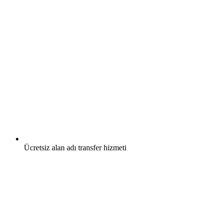
Ücretsiz
alan adı transfer hizmeti